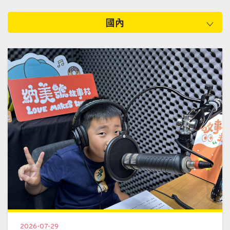
國內
2026-07-29