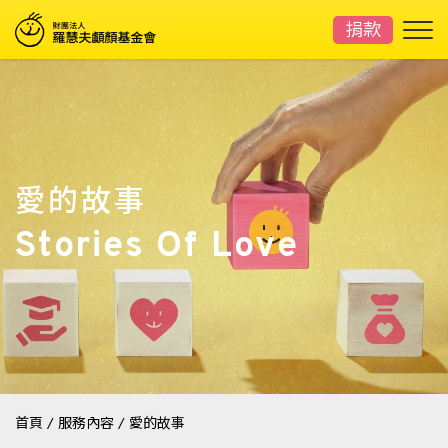
捐款
愛的故事
Stories Of Love
首頁
/
服務內容
/
愛的故事