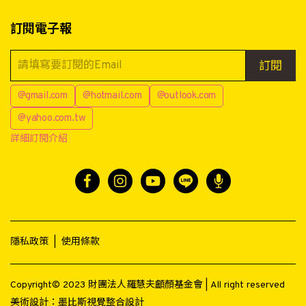
訂閱電子報
訂閱
@gmail.com
@hotmail.com
@outlook.com
@yahoo.com.tw
詳細訂閱介紹
隱私政策
|
使用條款
Copyright© 2023 財團法人羅慧夫顱顏基金會 | All right reserved
美術設計：
墨比斯視覺整合設計