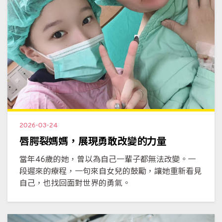
2026-03-24
唇腭裂媽媽，展現勇敢改變的力量
當年46歲的她，曾以為自己一輩子都無法改變。一
段遲來的療程，一句來自女兒的鼓勵，讓她重新看見
自己，也找回面對世界的勇氣。