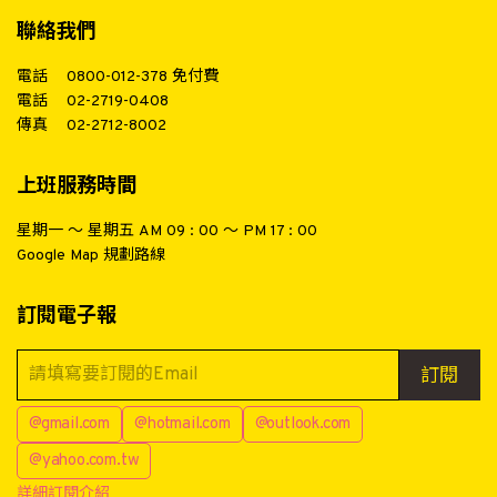
聯絡我們
電話
0800-012-378
免付費
電話
02-2719-0408
傳真
02-2712-8002
上班服務時間
星期一 ～ 星期五 AM 09 : 00 ～ PM 17 : 00
Google Map 規劃路線
訂閱電子報
訂閱
@gmail.com
@hotmail.com
@outlook.com
@yahoo.com.tw
詳細訂閱介紹