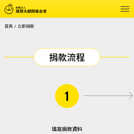
首頁
/
立即捐款
捐款流程
1
填寫捐款資料