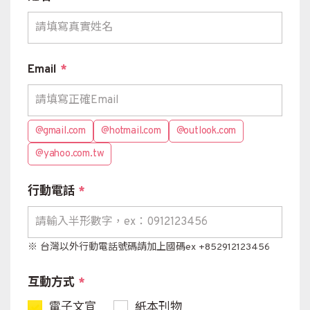
Email
*
@gmail.com
@hotmail.com
@outlook.com
@yahoo.com.tw
行動電話
*
※ 台灣以外行動電話號碼請加上國碼ex +852912123456
互動方式
*
電子文宣
紙本刊物