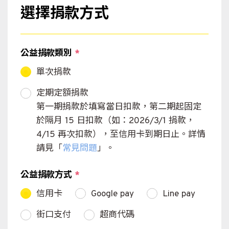
選擇捐款方式
公益捐款類別
*
單次捐款
定期定額捐款
第一期捐款於填寫當日扣款，第二期起固定
於隔月 15 日扣款（如：2026/3/1 捐款，
4/15 再次扣款），至信用卡到期日止。詳情
請見「
常見問題
」。
公益捐款方式
*
信用卡
Google pay
Line pay
街口支付
超商代碼