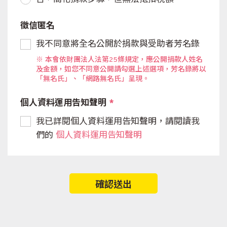
徵信匿名
我不同意將全名公開於捐款與受助者芳名錄
※ 本會依財團法人法第25條規定，應公開捐款人姓名
及金額，如您不同意公開請勾選上述選項，芳名錄將以
「無名氏」、「網路無名氏」呈現。
個人資料運用告知聲明
*
我已詳閱個人資料運用告知聲明，請閱讀我
們的
個人資料運用告知聲明