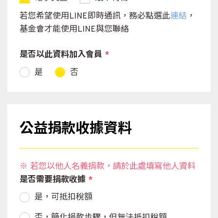
若您希望使用LINE即時通訊，務必點選此
連結
，
基金會才能使用LINE與您聯絡
是否以此資料加入會員
*
是
否
公益捐款收據資料
※ 若您以他人名義捐款，請於此處填寫他人資料
是否需要捐款收據
*
是，可抵扣稅額
否，簡化捐款步驟，但無法抵扣稅額