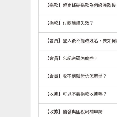
【捐款】超商條碼捐款為何繳完款後
【捐款】付款連結失效？
【會員】登入後不能改姓名，要如何
【會員】忘記密碼怎麼辦？
【會員】收不到驗證信怎麼辦？
【收據】可以不要捐款收據嗎？
【收據】補發與國稅局補申請