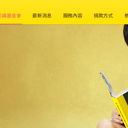
認識基金會
最新消息
服務內容
捐款方式