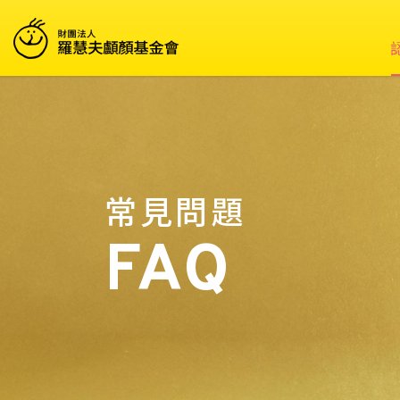
常見問題
FAQ