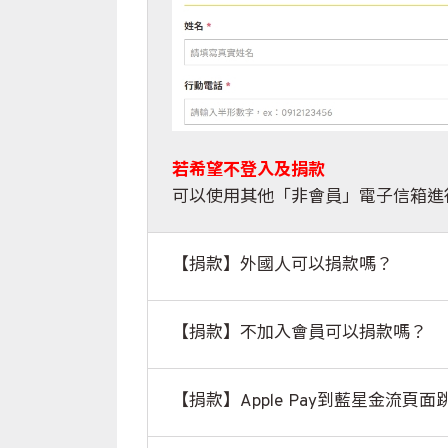
若希望不登入及捐款
可以使用其他「非會員」電子信箱進
【捐款】外國人可以捐款嗎？
【捐款】不加入會員可以捐款嗎？
【捐款】Apple Pay到藍星金流頁