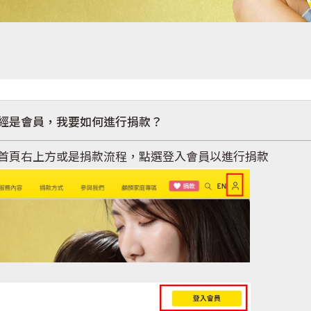
經是會員，我要如何進行捐款？
首頁右上方或是捐款流程，點選登入會員以進行捐款