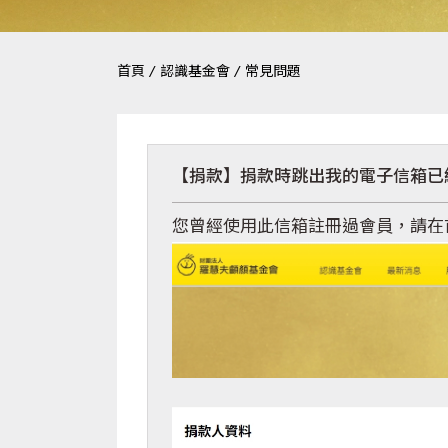
首頁
/
認識基金會
/
常見問題
【捐款】捐款時跳出我的電子信箱已
您曾經使用此信箱註冊過會員，請在