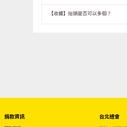
【收據】抬頭是否可以多個？
捐款資訊
台北總會