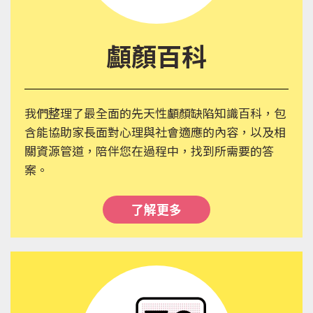
顱顏百科
我們整理了最全面的先天性顱顏缺陷知識百科，包
含能協助家長面對心理與社會適應的內容，以及相
關資源管道，陪伴您在過程中，找到所需要的答
案。
了解更多