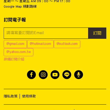
星期一 ～ 星期五 AM 09 : 00 ～ PM 17 : 00
Google Map 規劃路線
訂閱電子報
訂閱
@gmail.com
@hotmail.com
@outlook.com
@yahoo.com.tw
詳細訂閱介紹
隱私政策
|
使用條款