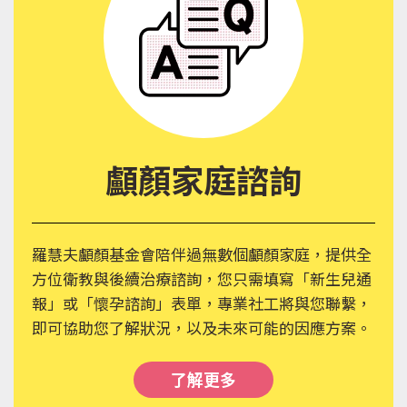
顱顏家庭諮詢
羅慧夫顱顏基金會陪伴過無數個顱顏家庭，提供全
方位衛教與後續治療諮詢，您只需填寫「新生兒通
報」或「懷孕諮詢」表單，專業社工將與您聯繫，
即可協助您了解狀況，以及未來可能的因應方案。
了解更多