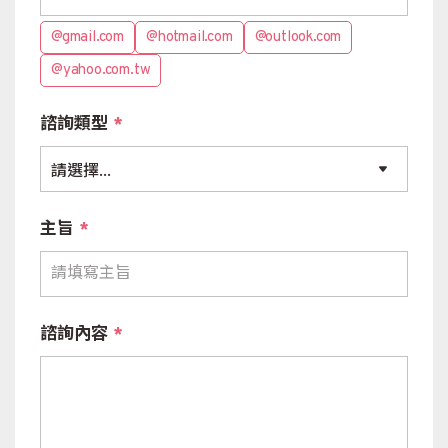
@gmail.com
@hotmail.com
@outlook.com
@yahoo.com.tw
諮詢類型
*
主旨
*
諮詢內容
*