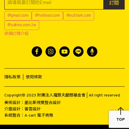
訂閱
@gmail.com
@hotmail.com
@outlook.com
@yahoo.com.tw
詳細訂閱介紹
隱私政策
|
使用條款
Copyright© 2023 財團法人羅慧夫顱顏基金會 | All right reserved
美術設計：
墨比斯視覺整合設計
介面設計：
雷雲設計
系統整合：
A-cart 電子商務
TOP