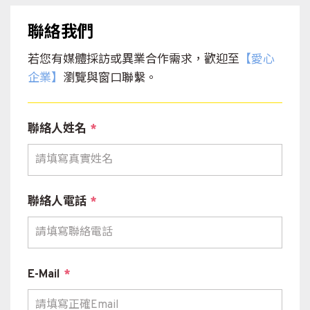
聯絡我們
若您有媒體採訪或異業合作需求，歡迎至
【愛心
企業】
瀏覽與窗口聯繫。
聯絡人姓名
*
聯絡人電話
*
E-Mail
*