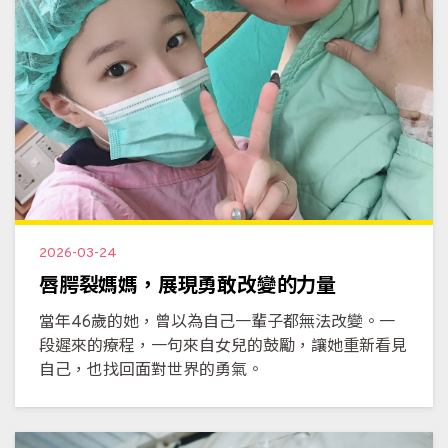
2026-03-24
唇腭裂媽媽，展現勇敢改變的力量
當年46歲的她，曾以為自己一輩子都無法改變。一
段遲來的療程，一句來自女兒的鼓勵，讓她重新看見
自己，也找回面對世界的勇氣。