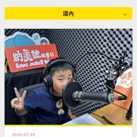
國內
2026-07-29