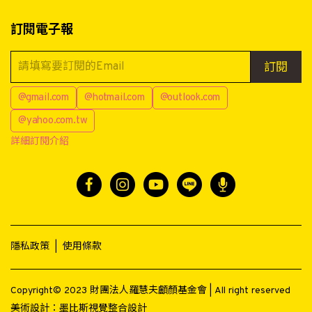
訂閱電子報
訂閱
@gmail.com
@hotmail.com
@outlook.com
@yahoo.com.tw
詳細訂閱介紹
隱私政策
|
使用條款
Copyright© 2023 財團法人羅慧夫顱顏基金會 | All right reserved
美術設計：
墨比斯視覺整合設計