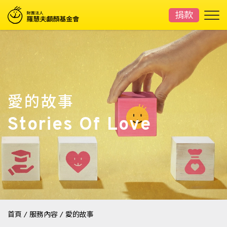
捐款
愛的故事
Stories Of Love
首頁
/
服務內容
/
愛的故事