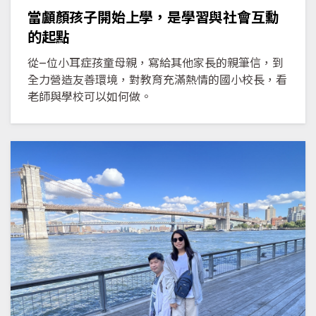
當顱顏孩子開始上學，是學習與社會互勳
的起點
從—位小耳症孩童母親，寫給其他家長的親筆信，到
全力營造友善環境，對教育充滿熱情的國小校長，看
老師與學校可以如何做。