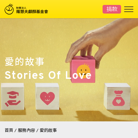
捐款
愛的故事
Stories Of Love
首頁
/
服務內容
/
愛的故事