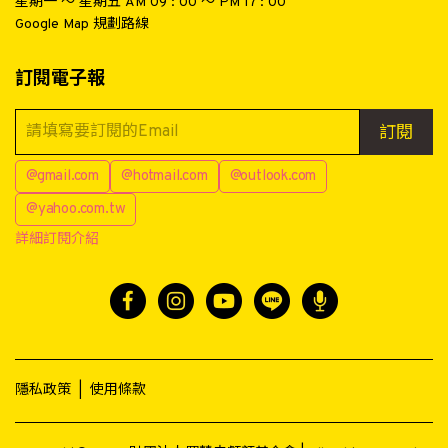
星期一 ～ 星期五 AM 09 : 00 ～ PM 17 : 00
Google Map 規劃路線
訂閱電子報
訂閱
@gmail.com
@hotmail.com
@outlook.com
@yahoo.com.tw
詳細訂閱介紹
隱私政策
|
使用條款