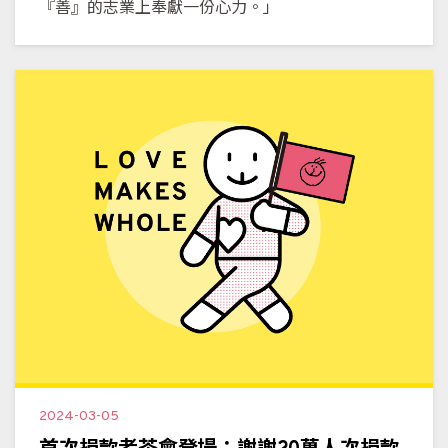
『善』的志業上奉獻一份心力。」
2024-03-05