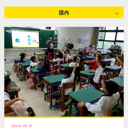
國內
2024-06-21