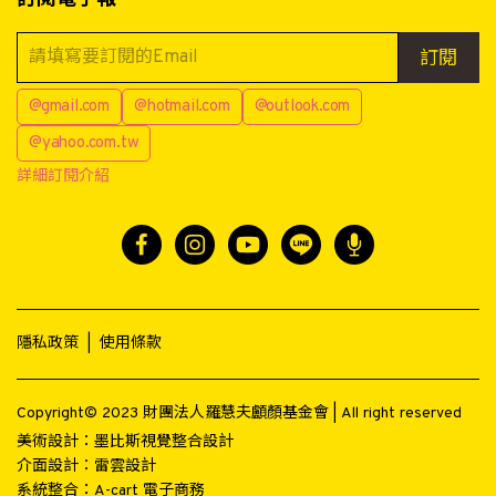
訂閱
@gmail.com
@hotmail.com
@outlook.com
@yahoo.com.tw
詳細訂閱介紹
隱私政策
|
使用條款
Copyright© 2023 財團法人羅慧夫顱顏基金會 | All right reserved
美術設計：
墨比斯視覺整合設計
介面設計：
雷雲設計
系統整合：
A-cart 電子商務