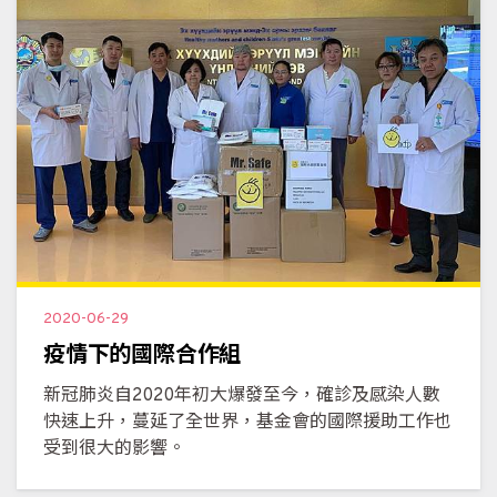
2020-06-29
疫情下的國際合作組
新冠肺炎自2020年初大爆發至今，確診及感染人數
快速上升，蔓延了全世界，基金會的國際援助工作也
受到很大的影響。