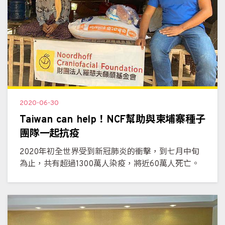
2020-06-30
Taiwan can help！NCF幫助與柬埔寨種子
團隊一起抗疫
2020年初全世界受到新冠肺炎的衝擊，到七月中旬
為止，共有超過1300萬人染疫，將近60萬人死亡。