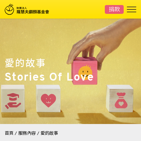
捐款
愛的故事
Stories Of Love
首頁
/
服務內容
/
愛的故事