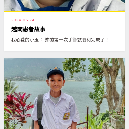
2024-05-24
越南患者故事
我心愛的小玉： 妳的第一次手術就順利完成了！