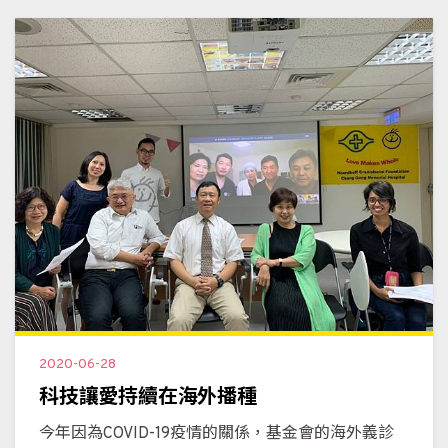
2020-06-28
科技讓愛持續在海外播種
今年因為COVID-19疫情的關係，基金會的海外義診