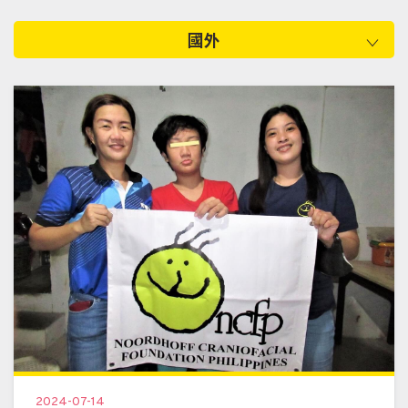
國外
2024-07-14