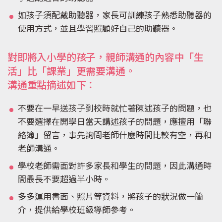
如孩子須配戴助聽器，家長可訓練孩子熟悉助聽器的
使用方式，並且學習照顧好自己的助聽器。
對即將入小學的孩子，親師溝通的內容中「生
活」比「課業」更需要溝通。
溝通重點摘述如下：
不要在一早送孩子到校時就忙著陳述孩子的問題，也
不要選擇在開學日當天講述孩子的問題，應擅用「聯
絡簿」留言，事先詢問老師什麼時間比較有空，再和
老師溝通。
學校老師需面對許多家長和學生的問題，因此溝通時
間最長不要超過半小時。
多多運用書面、照片等資料，將孩子的狀況做一簡
介，提供給學校班級導師參考。