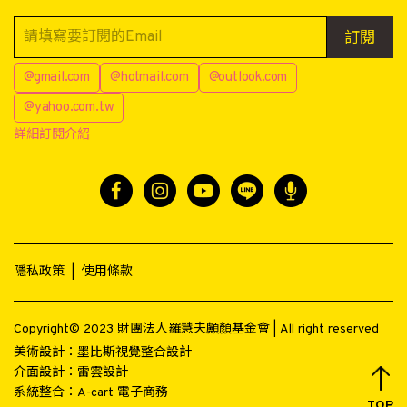
訂閱
@gmail.com
@hotmail.com
@outlook.com
@yahoo.com.tw
詳細訂閱介紹
隱私政策
|
使用條款
Copyright© 2023 財團法人羅慧夫顱顏基金會 | All right reserved
美術設計：
墨比斯視覺整合設計
介面設計：
雷雲設計
系統整合：
A-cart 電子商務
TOP