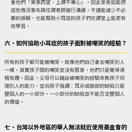
會他們「東張西望，上課不專心」，因此家長如能把
這些情況事先與任課老師進行溝通，不謹能減少不必
要的誤解，也能幫助小耳症的孩子們在課堂上能更有
效學習。
六、如何協助小耳症的孩子面對被嘲笑的經驗？
所有的孩子都可能被嘲笑，就像他們自己會去嘲笑別人
一樣。其實孩子間的嘲笑並沒有惡意，他們只是覺得滑
稽有趣。因此，父母可以藉由被嘲笑的經驗來教孩子同
理別人的能力，並向孩子強調：耳朵或臉部的缺陷只是
整個人的一小部分，一小部分的缺陷並不能否定整個人
的價值。
七、台灣以外地區的華人無法就近使用基金會的