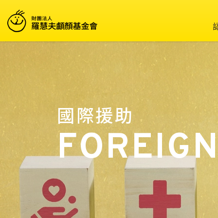
國際援助
FOREIGN