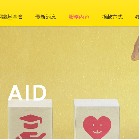
認識基金會
最新消息
服務內容
捐款方式
 AID