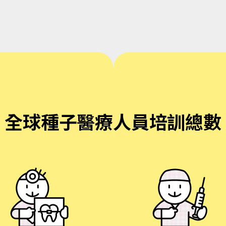
全球種子醫療人員培訓總數