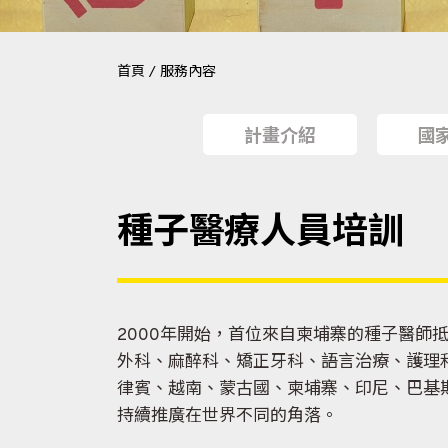
首頁
/
服務內容
計畫介紹
國
種子醫療人員培訓
2000年開始，首位來自柬埔寨的種子醫師
外科、麻醉科、矯正牙科、語言治療、護理
律賓、越南、蒙古國、柬埔寨、印尼、巴基
持續推廣在世界不同的角落。