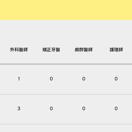
外科醫師
矯正牙醫
麻醉醫師
護理師
1
0
0
0
3
0
0
0