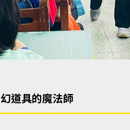
奇幻道具的魔法師