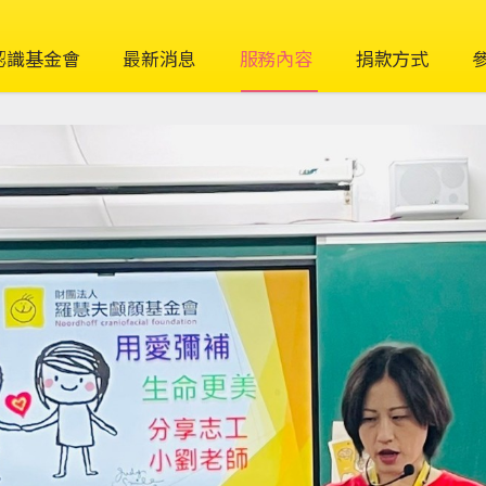
認識基金會
最新消息
服務內容
捐款方式