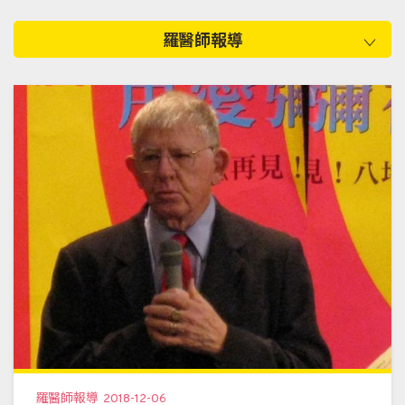
羅醫師報導
羅醫師報導
2018-12-06