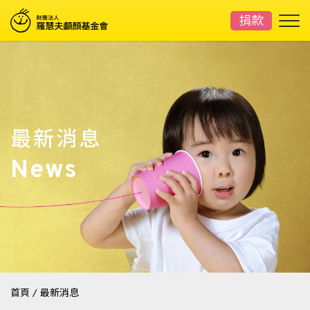
捐款
最新消息
News
首頁
/
最新消息