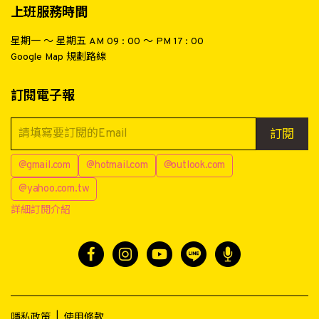
上班服務時間
星期一 ～ 星期五 AM 09 : 00 ～ PM 17 : 00
Google Map 規劃路線
訂閱電子報
訂閱
@gmail.com
@hotmail.com
@outlook.com
@yahoo.com.tw
詳細訂閱介紹
隱私政策
|
使用條款