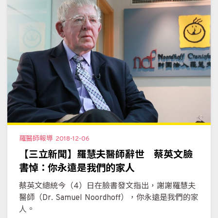
羅醫師報導
2018-12-06
【三立新聞】羅慧夫醫師辭世 蔡英文臉
書悼：你永遠是我們的家人
蔡英文總統今（4）日在臉書發文指出，謝謝羅慧夫
醫師（Dr. Samuel Noordhoff），你永遠是我們的家
人。