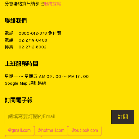
分會聯絡資訊請參照
服務據點
聯絡我們
電話
0800-012-378
免付費
電話
02-2719-0408
傳真
02-2712-8002
上班服務時間
星期一 ～ 星期五 AM 09 : 00 ～ PM 17 : 00
Google Map 規劃路線
訂閱電子報
訂閱
@gmail.com
@hotmail.com
@outlook.com