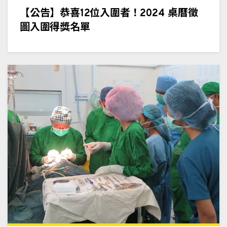
【公告】恭喜12位入圍者！2024 桌曆徵
圖入圍得獎名單