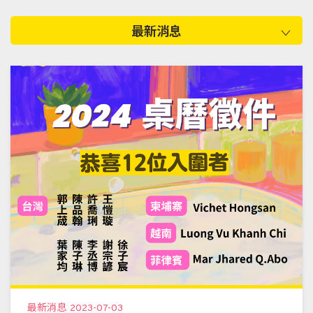
最新消息
最新消息
2023-07-03