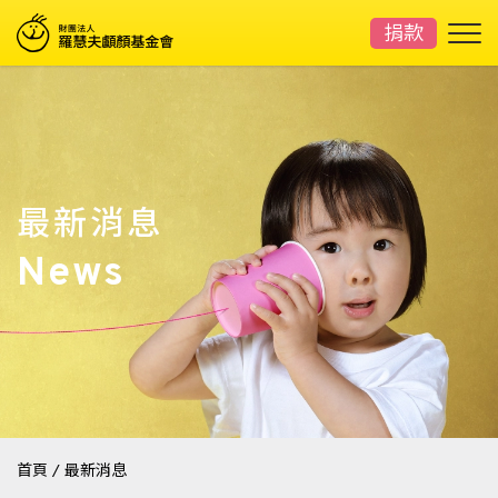
捐款
最新消息
News
首頁
/
最新消息