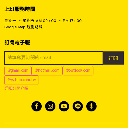
上班服務時間
星期一 ～ 星期五 AM 09 : 00 ～ PM 17 : 00
Google Map 規劃路線
訂閱電子報
訂閱
@gmail.com
@hotmail.com
@outlook.com
@yahoo.com.tw
詳細訂閱介紹