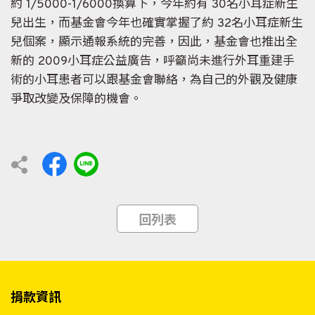
約 1/5000-1/6000換算下，今年約有 30名小耳症新生
兒出生，而基金會今年也確實掌握了約 32名小耳症新生
兒個案，顯示通報系統的完善，因此，基金會也推出全
新的 2009小耳症公益廣告，呼籲尚未進行外耳重建手
術的小耳患者可以跟基金會聯絡，為自己的外觀及健康
爭取改變及保障的機會。
回列表
捐款資訊