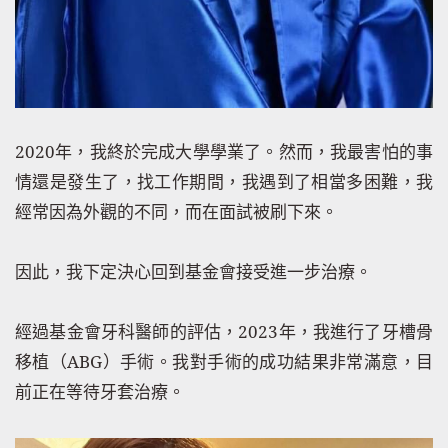
2020
年，我終於完成大學學業了。然而，我最害怕的事
情還是發生了，找工作期間，我遇到了相當多困難，我
經常因為外觀的不同，而在面試被刷下來。
因此，我下定決心回到基金會接受進一步治療。
經過基金會牙科醫師的評估，
2023
年，我進行了牙槽骨
移植（
ABG
）手術。我對手術的成功結果非常滿意，目
前正在等待牙套治療。