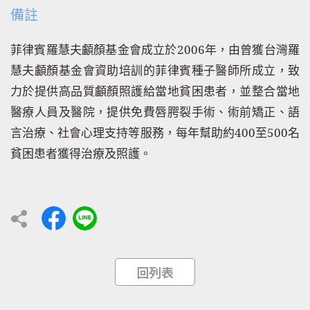
備註
菲律賓羅慧夫顱顏基金會成立於2006年，由曾獲台灣羅
慧夫顱顏基金會資助培訓的菲律賓種子醫師所成立，致
力於提供高品質顱顏照護給當地貧困患者，並整合當地
醫療人員及醫院，提供免費唇腭裂手術、術前矯正、語
言治療、社會心理支持等服務，每年幫助約400至500名
貧困患者獲得治療及照護。
回列表