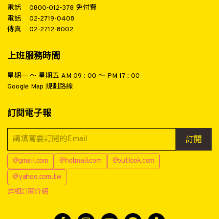
電話
0800-012-378
免付費
電話
02-2719-0408
傳真
02-2712-8002
上班服務時間
星期一 ～ 星期五 AM 09 : 00 ～ PM 17 : 00
Google Map 規劃路線
訂閱電子報
訂閱
@gmail.com
@hotmail.com
@outlook.com
@yahoo.com.tw
詳細訂閱介紹