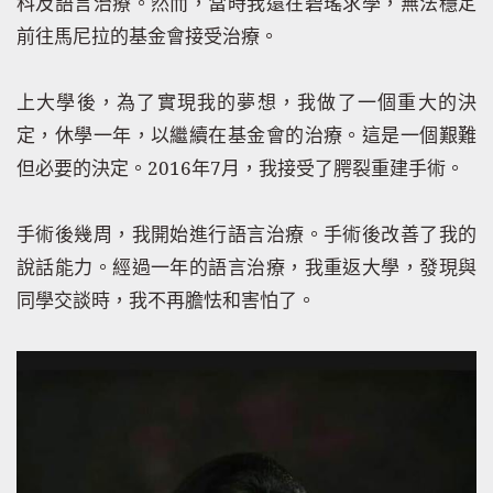
科及語言治療。然而，當時我還在碧瑤求學，無法穩定
前往馬尼拉的基金會接受治療。
上大學後，為了實現我的夢想，我做了一個重大的決
定，休學一年，以繼續在基金會的治療。這是一個艱難
但必要的決定。
2016
年
7
月，我接受了腭裂重建手術。
手術後幾周，我開始進行語言治療。手術後改善了我的
說話能力。經過一年的語言治療，我重返大學，發現與
同學交談時，我不再膽怯和害怕了。