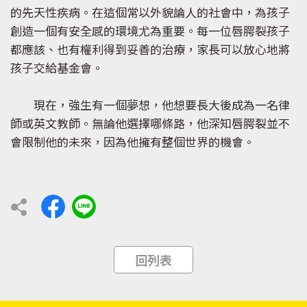
的先天性疾病。在這個常以外貌論人的社會中，為孩子
創造一個有安全感的環境尤為重要。每一位唇腭裂孩子
都應該、也有權利得到妥善的治療，家長可以放心地將
孩子交給基金會。
現在，強生有一個夢想，他想要長大後成為一名律
師或英文教師。無論他選擇哪條路，他深知唇腭裂並不
會限制他的未來，因為他擁有整個世界的機會。
回列表