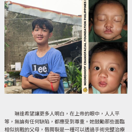
琳達希望讓更多人明白，在上帝的眼中，人人平
等，無論有任何缺陷，都應受到尊重。她鼓勵那些面臨
相似挑戰的父母，唇腭裂是一種可以透過手術完整治療