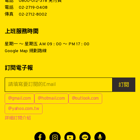
電話
0800-012-378
免付費
電話
02-2719-0408
傳真
02-2712-8002
上班服務時間
星期一 ～ 星期五 AM 09 : 00 ～ PM 17 : 00
Google Map 規劃路線
訂閱電子報
訂閱
@gmail.com
@hotmail.com
@outlook.com
@yahoo.com.tw
詳細訂閱介紹