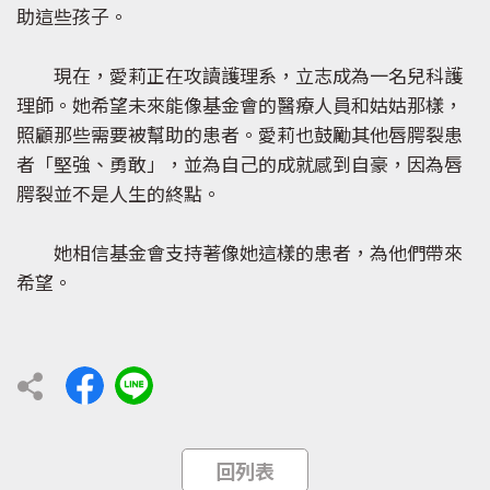
助這些孩子。
現在，愛莉正在攻讀護理系，立志成為一名兒科護
理師。她希望未來能像基金會的醫療人員和姑姑那樣，
照顧那些需要被幫助的患者。愛莉也鼓勵其他唇腭裂患
者「堅強、勇敢」，並為自己的成就感到自豪，因為唇
腭裂並不是人生的終點。
她相信基金會支持著像她這樣的患者，為他們帶來
希望。
回列表