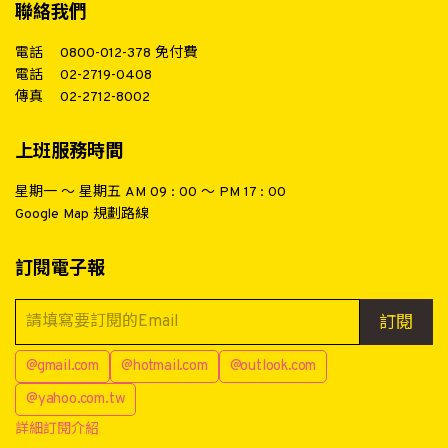
聯絡我們
電話
0800-012-378
免付費
電話
02-2719-0408
傳真
02-2712-8002
上班服務時間
星期一 ～ 星期五 AM 09 : 00 ～ PM 17 : 00
Google Map 規劃路線
訂閱電子報
訂閱
@gmail.com
@hotmail.com
@outlook.com
@yahoo.com.tw
詳細訂閱介紹