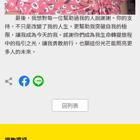
最後，我想對每一位幫助過我的人說謝謝。你的支
持，不只是改變了我的人生，更幫助我突破自我的極
限，讓我成為今天的我。感謝你們成為我生命轉變旅程
中的指引之光，讓我勇敢前行，也願這份光芒能照亮更
多人的未來。
回列表