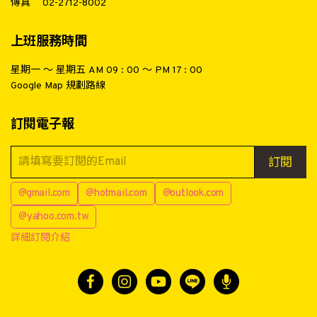
傳真
02-2712-8002
上班服務時間
星期一 ～ 星期五 AM 09 : 00 ～ PM 17 : 00
Google Map 規劃路線
訂閱電子報
訂閱
@gmail.com
@hotmail.com
@outlook.com
@yahoo.com.tw
詳細訂閱介紹