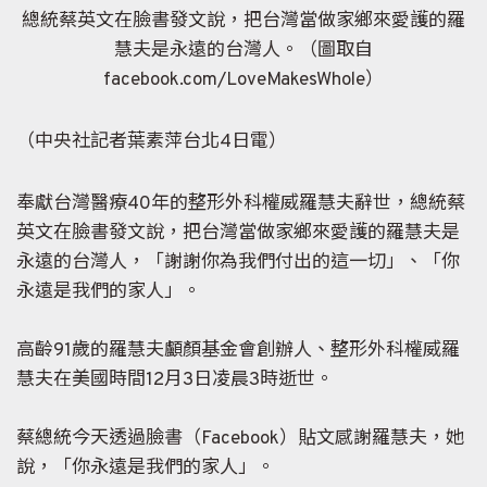
總統蔡英文在臉書發文說，把台灣當做家鄉來愛護的羅
慧夫是永遠的台灣人。（圖取自
facebook.com/LoveMakesWhole）
（中央社記者葉素萍台北4日電）
奉獻台灣醫療40年的整形外科權威羅慧夫辭世，總統蔡
英文在臉書發文說，把台灣當做家鄉來愛護的羅慧夫是
永遠的台灣人，「謝謝你為我們付出的這一切」、「你
永遠是我們的家人」。
高齡91歲的羅慧夫顱顏基金會創辦人、整形外科權威羅
慧夫在美國時間12月3日凌晨3時逝世。
蔡總統今天透過臉書（Facebook）貼文感謝羅慧夫，她
說，「你永遠是我們的家人」。