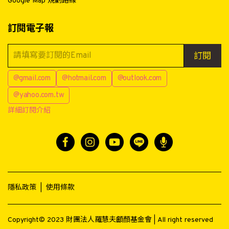
Google Map 規劃路線
訂閱電子報
訂閱
@gmail.com
@hotmail.com
@outlook.com
@yahoo.com.tw
詳細訂閱介紹
隱私政策
|
使用條款
Copyright© 2023 財團法人羅慧夫顱顏基金會 | All right reserved