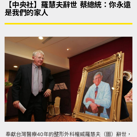
【中央社】羅慧夫辭世 蔡總統：你永遠
是我們的家人
奉獻台灣醫療40年的整形外科權威羅慧夫（圖）辭世，