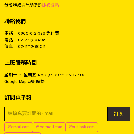
分會聯絡資訊請參照
服務據點
聯絡我們
電話
0800-012-378
免付費
電話
02-2719-0408
傳真
02-2712-8002
上班服務時間
星期一 ～ 星期五 AM 09 : 00 ～ PM 17 : 00
Google Map 規劃路線
訂閱電子報
訂閱
@gmail.com
@hotmail.com
@outlook.com