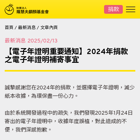
捐款
首頁
/
最新消息
/
文章內頁
最新消息
2025/02/13
【電子年證明重要通知】2024年捐款
之電子年證明補寄事宜
誠摯感謝您在2024年的捐款，並選擇電子年證明，減少
紙本收據，為環保盡一份心力。
由於系統開發過程中的疏失，我們發現2025年1月24日
寄出的電子年證明中，收據年度誤植，對此造成的不
便，我們深感抱歉。