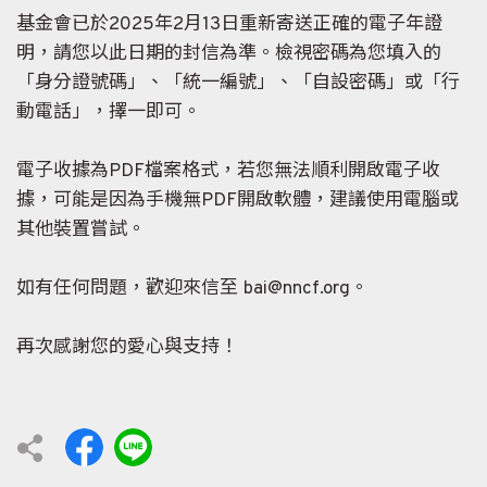
基金會已於2025年2月13日重新寄送正確的電子年證
明，請您以此日期的封信為準。檢視密碼為您填入的
「身分證號碼」、「統一編號」、「自設密碼」或「行
動電話」，擇一即可。
電子收據為PDF檔案格式，若您無法順利開啟電子收
據，可能是因為手機無PDF開啟軟體，建議使用電腦或
其他裝置嘗試。
如有任何問題，歡迎來信至 bai@nncf.org。
再次感謝您的愛心與支持！