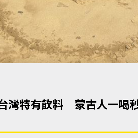
台灣特有飲料 蒙古人一喝