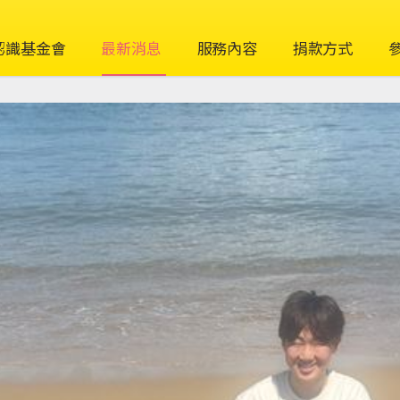
認識基金會
最新消息
服務內容
捐款方式