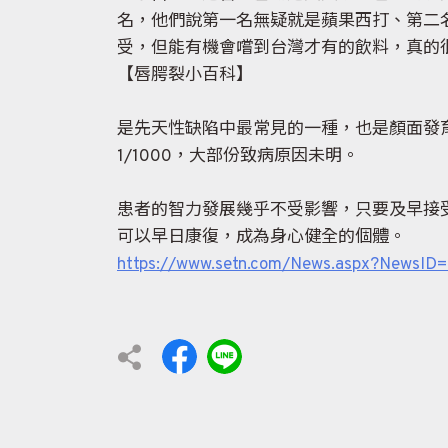
名，他們說第一名無疑就是蘋果西打、第二
受，但能有機會嚐到台灣才有的飲料，真的
【唇腭裂小百科】
是先天性缺陷中最常見的一種，也是顏面發育
1/1000，大部份致病原因未明。
患者的智力發展幾乎不受影響，只要及早接
可以早日康復，成為身心健全的個體。
https://www.setn.com/News.aspx?NewsID