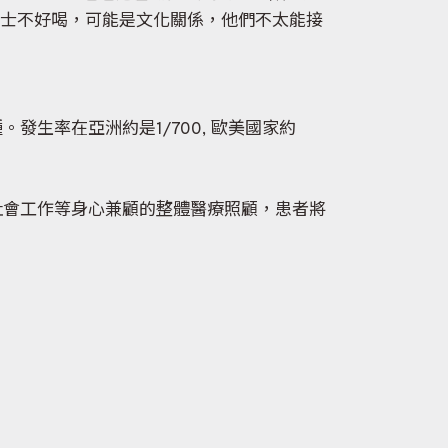
沙士不好喝，可能是文化關係，他們不太能接
生率在亞洲約是1/700, 歐美國家約
社會工作等身心兼顧的整體醫療照顧，患者將