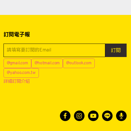
訂閱電子報
訂閱
@gmail.com
@hotmail.com
@outlook.com
@yahoo.com.tw
詳細訂閱介紹