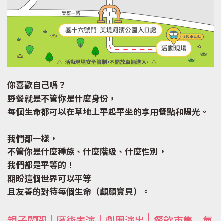
你喜歡自己嗎？
野餐就是不管你是什麼身份，
每個生命都可以在草地上平起平坐的享用餐點和陽光。
我們都一樣，
不管你是什麼種族、什麼階級、什麼性別，
我們都是平等的！
期盼這個世界可以平等
且友善的對待每個生命（顱顏寶貝）。