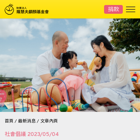
捐款
首頁
/
最新消息
/
文章內頁
社會倡議
2023/05/04