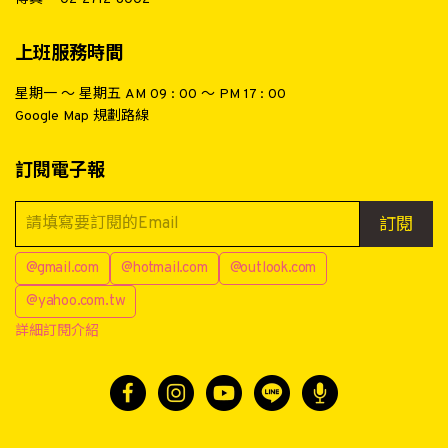
上班服務時間
星期一 ～ 星期五 AM 09 : 00 ～ PM 17 : 00
Google Map 規劃路線
訂閱電子報
訂閱
@gmail.com
@hotmail.com
@outlook.com
@yahoo.com.tw
詳細訂閱介紹