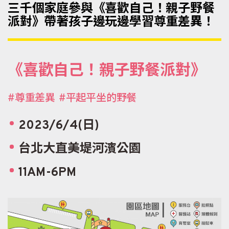
三千個家庭參與《喜歡自己！親子野餐
派對》帶著孩子邊玩邊學習尊重差異！
《喜歡自己！親子野餐派對》
#尊重差異 #平起平坐的野餐
2023/6/4(日)
台北大直美堤河濱公園
11AM-6PM