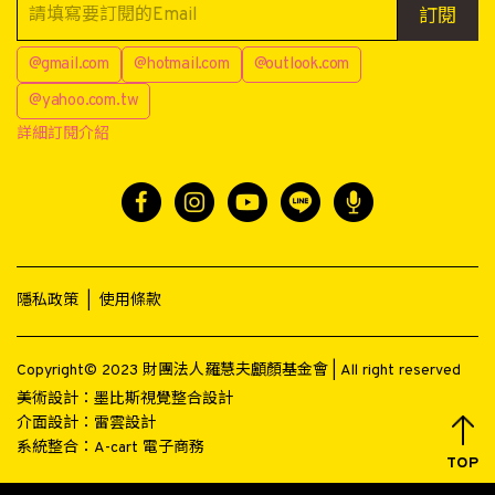
訂閱
@gmail.com
@hotmail.com
@outlook.com
@yahoo.com.tw
詳細訂閱介紹
隱私政策
|
使用條款
Copyright© 2023 財團法人羅慧夫顱顏基金會 | All right reserved
美術設計：
墨比斯視覺整合設計
介面設計：
雷雲設計
系統整合：
A-cart 電子商務
TOP