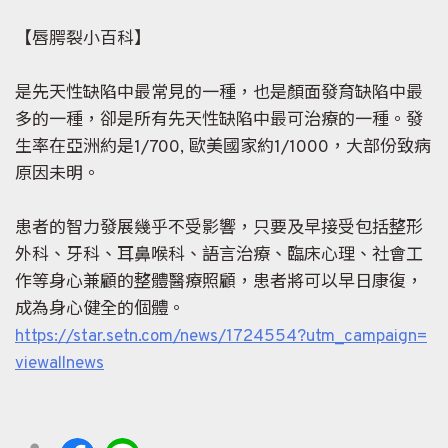
【唇腭裂小百科】
是先天性缺陷中最常見的一種，也是顏面發育缺陷中最
多的一種，卻是所有先天性缺陷中最可治療的一種。發
生率在亞洲約是1/700, 歐美國家約1/1000，大部份致病
原因未明。
患者的智力發展幾乎不受影響，只要及早接受包括整形
外科、牙科、耳鼻喉科、語言治療、臨床心理、社會工
作等身心兼顧的整體醫療照顧，患者將可以早日康復，
成為身心健全的個體。
https://star.setn.com/news/1724554?utm_campaign=
viewallnews