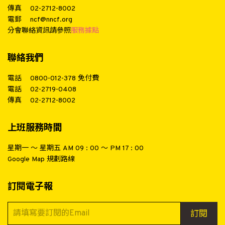
傳真
02-2712-8002
電郵
ncf@nncf.org
分會聯絡資訊請參照
服務據點
聯絡我們
電話
0800-012-378
免付費
電話
02-2719-0408
傳真
02-2712-8002
上班服務時間
星期一 ～ 星期五 AM 09 : 00 ～ PM 17 : 00
Google Map 規劃路線
訂閱電子報
訂閱