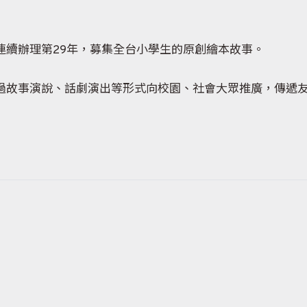
連續辦理第29年，募集全台小學生的原創繪本故事。
過故事演說、話劇演出等形式向校園、社會大眾推廣，傳遞