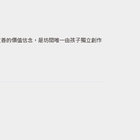
友善的價值信念，是坊間唯一由孩子獨立創作