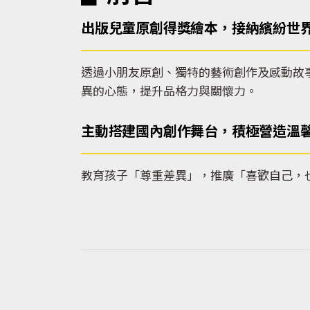
出版兒童原創得獎繪本，接納繽紛世
透過小朋友原創、獨特的藝術創作及感動故
異的心態，提升品格力與關懷力。
主動搭建國內創作舞台，積極營造溫
教育孩子「尊重差異」，推廣「喜歡自己，