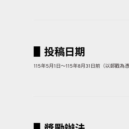
▋投稿日期
115年5月1日～115年8月31日前（以郵戳為