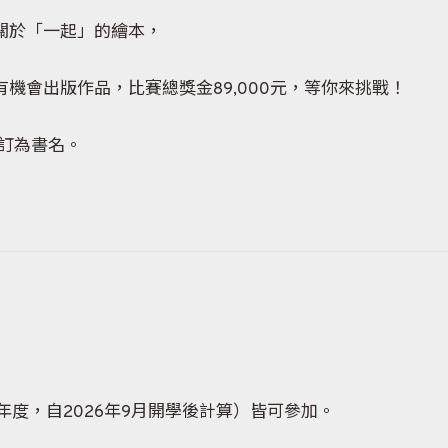
關於「一起」的繪本，
機會出版作品，比賽總獎金89,000元，等你來挑戰！
」訂為書名。
年度，自2026年9月開學後計算）皆可參加。