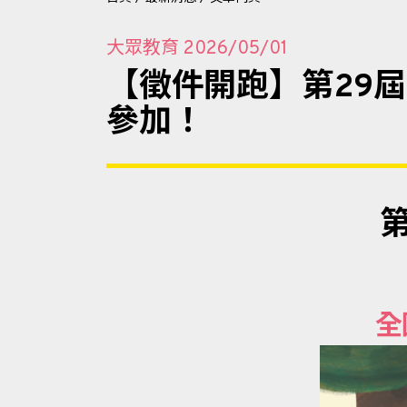
大眾教育
2026/05/01
【徵件開跑】第29屆
參加！
全