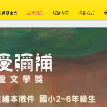
認識基金會
最新消息
服務內容
捐款方式