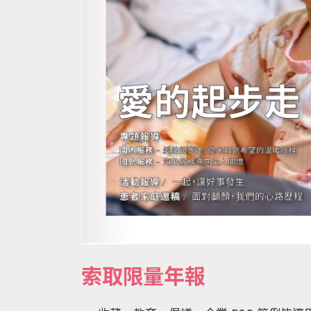
索取限量年報