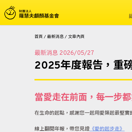
首頁
/
最新消息
/
文章內頁
最新消息
2026/05/27
2025年度報告，重
當愛走在前面，每一步都
在生命的起點，感謝您一起用愛築起最堅實
線上翻閱年報，帶您見證
《愛的起步走》